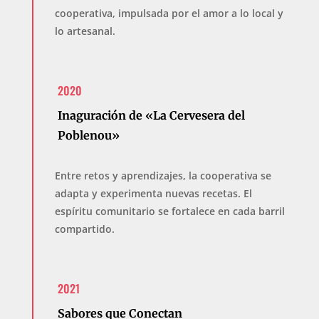
cooperativa, impulsada por el amor a lo local y
lo artesanal.
2020
Inaguración de «La Cervesera del
Poblenou»
Entre retos y aprendizajes, la cooperativa se
adapta y experimenta nuevas recetas. El
espíritu comunitario se fortalece en cada barril
compartido.
2021
Sabores que Conectan