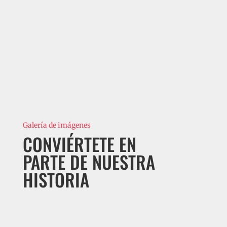
Galería de imágenes
CONVIÉRTETE EN
PARTE DE NUESTRA
HISTORIA