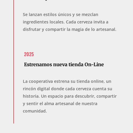
Se lanzan estilos únicos y se mezclan
ingredientes locales. Cada cerveza invita a
disfrutar y compartir la magia de lo artesanal.
2025
Estrenamos nueva tienda On-Line
La cooperativa estrena su tienda online, un
rincón digital donde cada cerveza cuenta su
historia. Un espacio para descubrir, compartir
y sentir el alma artesanal de nuestra
comunidad.