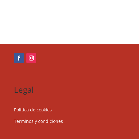
Legal
Política de cookies
Términos y condiciones