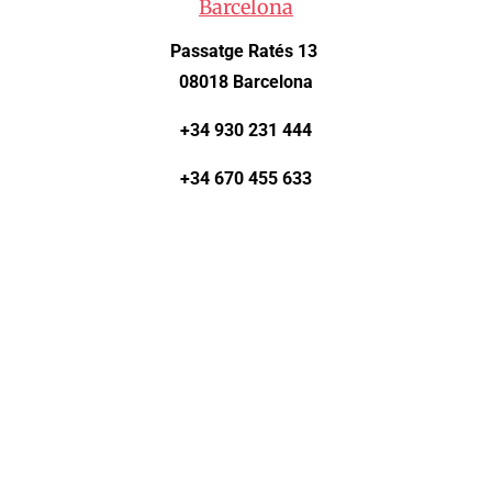
Barcelona
Passatge Ratés 13
08018 Barcelona
+34 930 231 444
+34 670 455 633