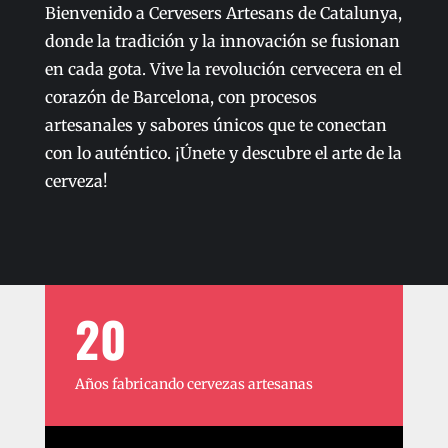
Bienvenido a Cervesers Artesans de Catalunya,
donde la tradición y la innovación se fusionan
en cada gota. Vive la revolución cervecera en el
corazón de Barcelona, con procesos
artesanales y sabores únicos que te conectan
con lo auténtico. ¡Únete y descubre el arte de la
cerveza!
20
Años fabricando cervezas artesanas