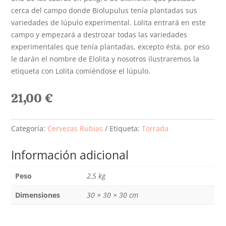
cerca del campo donde Biolupulus tenía plantadas sus
variedades de lúpulo experimental. Lolita entrará en este
campo y empezará a destrozar todas las variedades
experimentales que tenía plantadas, excepto ésta, por eso
le darán el nombre de Elolita y nosotros ilustraremos la
etiqueta con Lolita comiéndose el lúpulo.
21,00
€
Categoría:
Cervezas Rubias
Etiqueta:
Torrada
Información adicional
Peso
2,5 kg
Dimensiones
30 × 30 × 30 cm