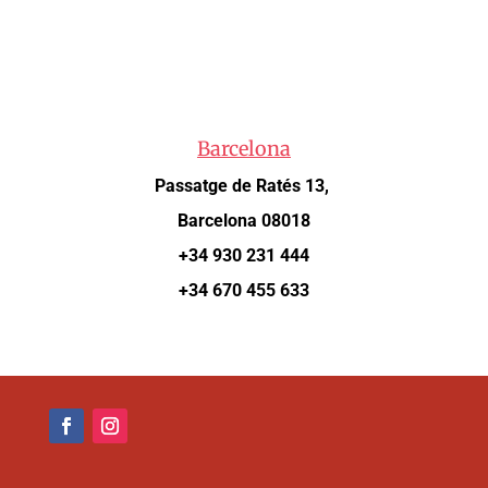
Barcelona
Passatge de Ratés 13,
Barcelona 08018
+34 930 231 444
+34 670 455 633