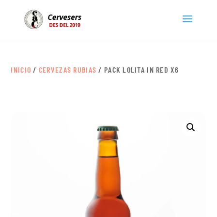
INICIO
/
CERVEZAS RUBIAS
/ PACK LOLITA IN RED X6