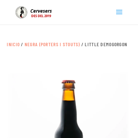
INICIO
/
NEGRA (PORTERS I STOUTS)
/ LITTLE DEMOGORGON