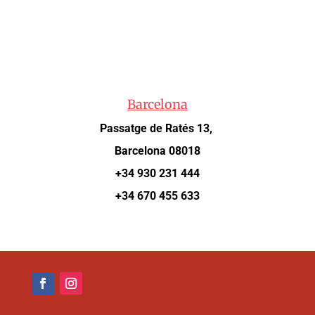
Barcelona
Passatge de Ratés 13,
Barcelona 08018
+34 930 231 444
+34 670 455 633